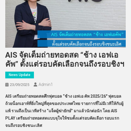
AIS จัดเต็มถ่ายทอดสด “ช้าง เอฟเอ
คัพ” ตั้งแต่รอบคัดเลือกจนถึงรอบชิงฯ
News Update
Admin​1
23/09/2025
AIS
เตรียมถ่ายทอดสดศึกฟุตบอล
“
ช้าง เอฟเอ คัพ
2025/26″
ฟุตบอล
ถ้วยน็อกเอาท์ที่ยิ่งใหญ่ที่สุดของประเทศไทย รายการที่ไม่มีเวทีให้กับผู้
แพ้ รวมถึงเป็นเวทีสร้าง
“
แจ็คผู้ฆ่ายักษ์
”
มาแล้วนักต่อนัก โดย
AIS
PLAY
เตรียมถ่ายทอดสดแบบจุใจให้ชมตั้งแต่รอบคัดเลือก รอบแรก
จนถึงรอบชิงชนะเลิศ