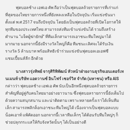
ฟุตบอลช้าง เอฟเอ คัพ ถือว่าเป็นฟุตบอลถ้วยรายการที่เก่าแก่
ที่สุดของไทยรายการหนึ่งที่ยังหลงเหลือในปัจจุบัน เริ่มแข่งขันมา
ตั้งแต่ พ.ศ.2517 จนถึงปัจจุบัน โดยยังเป็นฟุตบอลถ้วยที่เปิดโอกาสให้
ทุกทีมของประเทศไทย สามารถส่งทีมเข้าแข่งขันได้ รวมถึงสร้าง
ตำนาน “แจ็คผู้ฆ่ายักษ์” ที่ทีมเล็กสามารถเอาชนะทีมใหญ่มาได้
มากมาย นอกจากนี้ยังมีรางวัลใหญ่ก็คือ ทีมชนะเลิศจะได้รับเงิน
รางวัล 5 ล้านบาท พร้อมสิทธิเข้าร่วมแข่งขันฟุตบอลเอเอฟซี
แชมเปี้ยนส์ลีก อีกด้วย
นางสาวรุ่งทิพย์ จารุศิริพิพัฒน์
หัวหน้าฝ่ายงานธุรกิจเอนเตอร์เท
นเมนท์ บริษัท แอดวานซ์ อินโฟร์ เซอร์วิส จำกัด (มหาชน) หรือ AIS
กล่าวว่า ฟุตบอลช้าง เอฟเอ คัพ นับเป็นอีกหนึ่งฟุตบอลถ้วยรายการ
สำคัญที่อยู่คู่กับคนไทยมาอย่างยาวนาน ซึ่งฟุตบอลรายการนี้ยังเต็มไป
ด้วยความสนุกสนาน และน่าติดตาม เพราะหลายครั้งเราได้เห็นทีม
เล็ก สามารถพลิกล็อกเอาชนะทีมใหญ่ได้ เนื่องจากเป็นฟุตบอลแบบ
น็อคเอาท์ แพ้คัดออก นอกจากนี้เวลาทีมเล็กๆ ได้ต้อนรับทีมใหญ่ๆ ก็
ช่วยปลุกกระแสให้กับจังหวัดนั้นๆ ได้เป็นอย่างดี