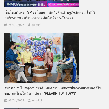
เอ็นไอเอรีเฟรม SMEs ไทยก้าวพ้นกับดักเศรษฐกิจผันผวน โชว์ 3
องค์กรดาวเด่นปิดแก็ปการเติบโตด้วย นวัตกรรม
25/12/2025
Admin
อพวช.ชวนไปสนุกกับการค้นพบความมหัศจรรย์ของวิทยาศาสตร์ใน
ของเล่นไทยในนิทรรศการ “PLEARN TOY TOWN”
08/04/2022
Admin​1