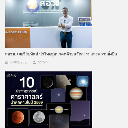
สอวช. เผยวิสัยทัศน์ นำไทยสู่อนาคตด้วยนวัตกรรมและความยั่งยืน
24/02/2025
Admin