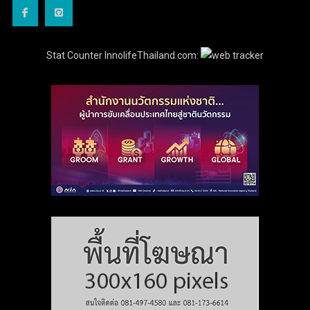
Stat Counter InnolifeThailand.com: