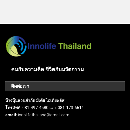
คนกับความคิด ชีวิตกับนวัตกรรม
ติดต่อเรา
ห้างหุ้นส่วนจำกัด มีเดีย ไอเดียพลัส
โทรศัพท์:
081-497-4580 และ 081-173-6614
email:
innolifethailand@gmail.com