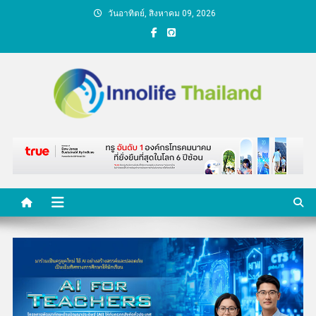
Skip
วันอาทิตย์, สิงหาคม 09, 2026
to
content
คนกับความคิด ชีวิตกับ
นวัตกรรม