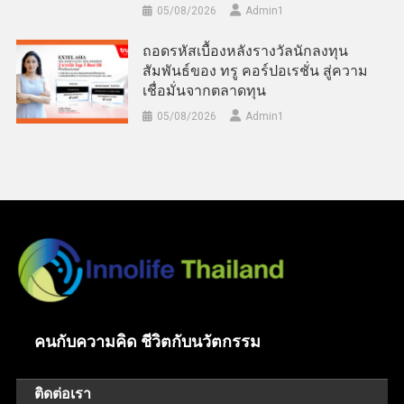
05/08/2026
Admin​1
ถอดรหัสเบื้องหลังรางวัลนักลงทุน
สัมพันธ์ของ ทรู คอร์ปอเรชั่น สู่ความ
เชื่อมั่นจากตลาดทุน
05/08/2026
Admin​1
คนกับความคิด ชีวิตกับนวัตกรรม
ติดต่อเรา