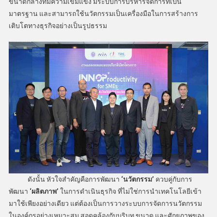
ขนาดกลางที่มีความเข้มแข็ง มีระบบการบริหารจัดการที่เป็น
มาตรฐาน และสามารถใช้นวัตกรรมเป็นเครื่องมือในการสร้างการ
เติบโตทางธุรกิจอย่างเป็นรูปธรรม
ดังนั้น หัวใจสำคัญคือการพัฒนา
‘นวัตกรรม’
ควบคู่กับการ
พัฒนา
‘ผลิตภาพ’
ในการดำเนินธุรกิจ ที่ไม่ใช่การนำเทคโนโลยีเข้า
มาใช้เพียงอย่างเดียว แต่ต้องเป็นการวางระบบการจัดการนวัตกรรม
ในองค์กรอย่างเหมาะสม สอดคล้องกับบริบท ขนาด และศักยภาพของ