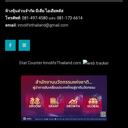
ห้างหุ้นส่วนจำกัด มีเดีย ไอเดียพลัส
โทรศัพท์:
081-497-4580 และ 081-173-6614
email:
innolifethailand@gmail.com
Stat Counter InnolifeThailand.com: