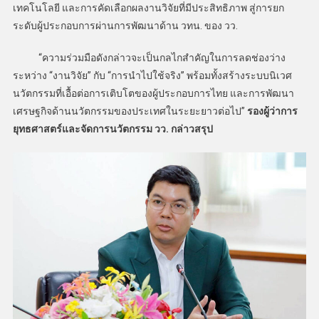
เทคโนโลยี และการคัดเลือกผลงานวิจัยที่มีประสิทธิภาพ สู่การยก
ระดับผู้ประกอบการผ่านการพัฒนาด้าน วทน. ของ วว.
“ความร่วมมือดังกล่าวจะเป็นกลไกสำคัญในการลดช่องว่าง
ระหว่าง “งานวิจัย” กับ “การนำไปใช้จริง” พร้อมทั้งสร้างระบบนิเวศ
นวัตกรรมที่เอื้อต่อการเติบโตของผู้ประกอบการไทย และการพัฒนา
เศรษฐกิจด้านนวัตกรรมของประเทศในระยะยาวต่อไป”
รองผู้ว่าการ
ยุทธศาสตร์และจัดการนวัตกรรม วว. กล่าวสรุป