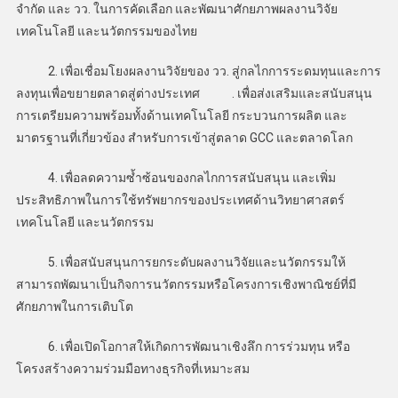
จำกัด และ วว. ในการคัดเลือก และพัฒนาศักยภาพผลงานวิจัย
เทคโนโลยี และนวัตกรรมของไทย
2. เพื่อเชื่อมโยงผลงานวิจัยของ วว. สู่กลไกการระดมทุนและการ
ลงทุนเพื่อขยายตลาดสู่ต่างประเทศ . เพื่อส่งเสริมและสนับสนุน
การเตรียมความพร้อมทั้งด้านเทคโนโลยี กระบวนการผลิต และ
มาตรฐานที่เกี่ยวข้อง สำหรับการเข้าสู่ตลาด GCC และตลาดโลก
4. เพื่อลดความซ้ำซ้อนของกลไกการสนับสนุน และเพิ่ม
ประสิทธิภาพในการใช้ทรัพยากรของประเทศด้านวิทยาศาสตร์
เทคโนโลยี และนวัตกรรม
5. เพื่อสนับสนุนการยกระดับผลงานวิจัยและนวัตกรรมให้
สามารถพัฒนาเป็นกิจการนวัตกรรมหรือโครงการเชิงพาณิชย์ที่มี
ศักยภาพในการเติบโต
6. เพื่อเปิดโอกาสให้เกิดการพัฒนาเชิงลึก การร่วมทุน หรือ
โครงสร้างความร่วมมือทางธุรกิจที่เหมาะสม