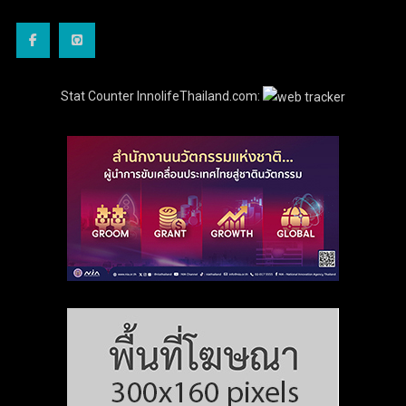
Stat Counter InnolifeThailand.com: