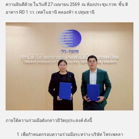
ความยินดีด้วย ในวันที่ 27 เมษายน 2569 ณ ห้องประชุม กวท. ชั้น 8
อาคาร RD 1 วว. เทคโนธานี คลองห้า จ.ปทุมธานี
ภายใต้ความร่วมมือดังกล่าวมีวัตถุประสงค์ ดังนี้
1. เพื่อกำหนดกรอบความร่วมมือระหว่าง บริษัท โพรเพลลา