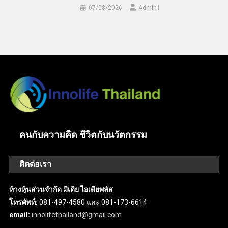
07/08/2026
Admin​1
คนกับความคิด ชีวิตกับนวัตกรรม
ติดต่อเรา
ห้างหุ้นส่วนจำกัด มีเดีย ไอเดียพลัส
โทรศัพท์:
081-497-4580 และ 081-173-6614
email:
innolifethailand@gmail.com