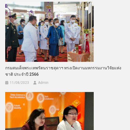
กรมสมเด็จพระเทพรัตนราชสุดาฯ ทรงเปิดงานมหกรรมงานวิจัยแห่ง
ชาติ ประจำปี 2566
11/08/2023
Admin