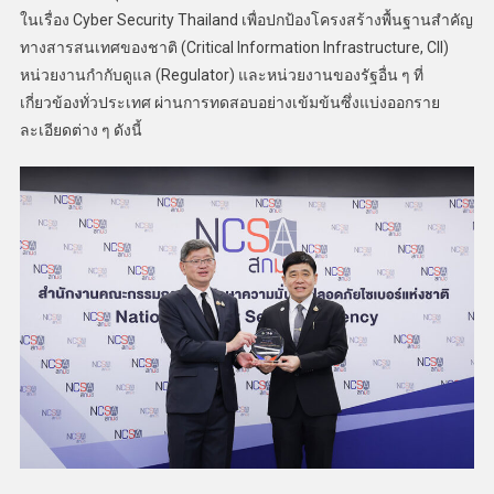
ในเรื่อง Cyber Security Thailand เพื่อปกป้องโครงสร้างพื้นฐานสำคัญ
ทางสารสนเทศของชาติ (Critical Information Infrastructure, CII)
หน่วยงานกำกับดูแล (Regulator) และหน่วยงานของรัฐอื่น ๆ ที่
เกี่ยวข้องทั่วประเทศ ผ่านการทดสอบอย่างเข้มข้นซึ่งแบ่งออกราย
ละเอียดต่าง ๆ ดังนี้