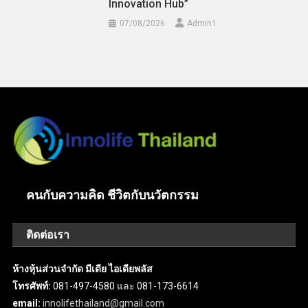
Innovation Hub”
07/08/2026
Admin​1
คนกับความคิด ชีวิตกับนวัตกรรม
ติดต่อเรา
ห้างหุ้นส่วนจำกัด มีเดีย ไอเดียพลัส
โทรศัพท์:
081-497-4580 และ 081-173-6614
email:
innolifethailand@gmail.com