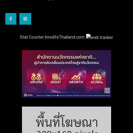
Stat Counter InnolifeThailand.com: