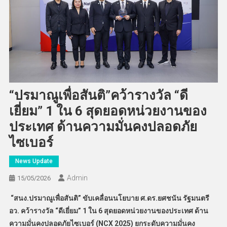
“ปรมาณูเพื่อสันติ”คว้ารางวัล “ดี
เยี่ยม” 1 ใน 6 สุดยอดหน่วยงานของ
ประเทศ ด้านความมั่นคงปลอดภัย
ไซเบอร์
News Update
Admin
15/05/2026
“สนง.ปรมาณูเพื่อสันติ” ขับเคลื่อนนโยบาย ศ.ดร.ยศชนัน รัฐมนตรี
อว. คว้ารางวัล “ดีเยี่ยม” 1 ใน 6 สุดยอดหน่วยงานของประเทศ ด้าน
ความมั่นคงปลอดภัยไซเบอร์ (
NCX 2025) ยกระดับความมั่นคง