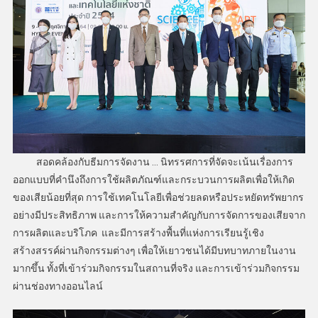
​ สอดคล้องกับธีมการจัดงาน … นิทรรศการที่จัดจะเน้นเรื่องการ
ออกแบบที่คำนึงถึงการใช้ผลิตภัณฑ์และกระบวนการผลิตเพื่อให้เกิด
ของเสียน้อยที่สุด การใช้เทคโนโลยีเพื่อช่วยลดหรือประหยัดทรัพยากร
อย่างมีประสิทธิภาพ และการให้ความสำคัญกับการจัดการของเสียจาก
การผลิตและบริโภค และมีการสร้างพื้นที่แห่งการเรียนรู้เชิง
สร้างสรรค์ผ่านกิจกรรมต่างๆ เพื่อให้เยาวชนได้มีบทบาทภายในงาน
มากขึ้น ทั้งที่เข้าร่วมกิจกรรมในสถานที่จริง และการเข้าร่วมกิจกรรม
ผ่านช่องทางออนไลน์