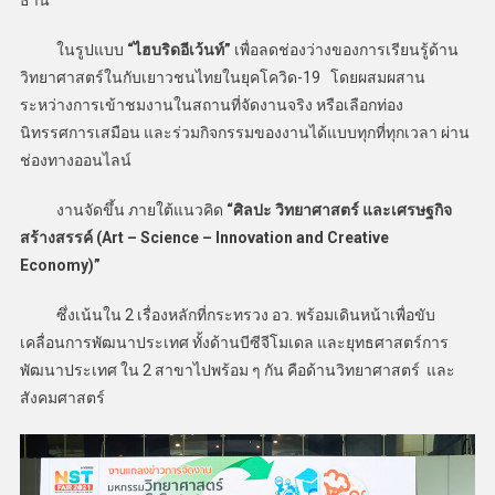
​ ในรูปแบบ
“ไฮบริดอีเว้นท์”
เพื่อลดช่องว่างของการเรียนรู้ด้าน
วิทยาศาสตร์ในกับเยาวชนไทยในยุคโควิด-19 โดยผสมผสาน
ระหว่างการเข้าชมงานในสถานที่จัดงานจริง หรือเลือกท่อง
นิทรรศการเสมือน และร่วมกิจกรรมของงานได้แบบทุกที่ทุกเวลา ผ่าน
ช่องทางออนไลน์
​ งานจัดขึ้น ภายใต้แนวคิด
“ศิลปะ วิทยาศาสตร์ และเศรษฐกิจ
สร้างสรรค์ (Art – Science – Innovation and Creative
Economy)”
​ ซึ่งเน้นใน 2 เรื่องหลักที่กระทรวง อว. พร้อมเดินหน้าเพื่อขับ
เคลื่อนการพัฒนาประเทศ ทั้งด้านบีซีจีโมเดล และยุทธศาสตร์การ
พัฒนาประเทศ ใน 2 สาขาไปพร้อม ๆ กัน คือด้านวิทยาศาสตร์ และ
สังคมศาสตร์