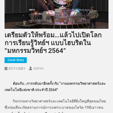
เตรียมตัวให้พร้อม…แล้วไปเปิดโลก
การเรียนรู้วิทย์ฯ แบบไฮบริดใน
“มหกรรมวิทย์ฯ 2564”
Cover Story
Admin
07/11/2021
ต้อนรับ…การกลับมาอีกครั้ง กับ “งานมหกรรมวิทยาศาสตร์และ
เทคโนโลยีแห่งชาติ ประจำปี 2564”
​
กิจกรรมทางวิทยาศาสตร์และเทคโนโลยีที่ยิ่งใหญ่ที่สุดของไทย
ซึ่งก่อนที่จะเกิดสถานการณ์การแพร่ระบาดของโควิด-19มีเยาวชน