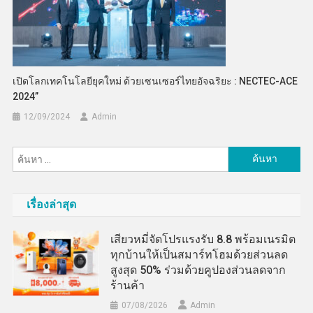
เปิดโลกเทคโนโลยียุคใหม่ ด้วยเซนเซอร์ไทยอัจฉริยะ : NECTEC-ACE
2024”
12/09/2024
Admin
ค้นหา
สำหรับ:
เรื่องล่าสุด
เสียวหมี่จัดโปรแรงรับ 8.8 พร้อมเนรมิต
ทุกบ้านให้เป็นสมาร์ทโฮมด้วยส่วนลด
สูงสุด 50% ร่วมด้วยคูปองส่วนลดจาก
ร้านค้า
07/08/2026
Admin