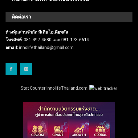
ติดต่อเรา
ห้างหุ้นส่วนจำกัด มีเดีย ไอเดียพลัส
โทรศัพท์:
081-497-4580 และ 081-173-6614
email:
innolifethailand@gmail.com
Stat Counter InnolifeThailand.com: