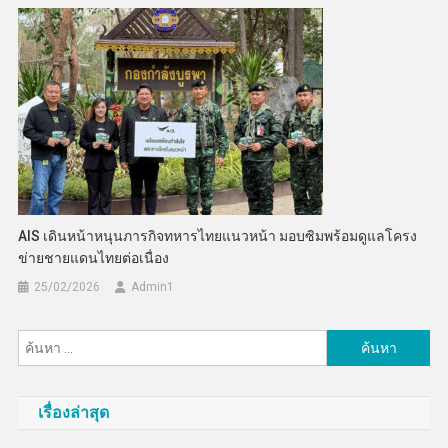
AIS เดินหน้าหนุนภารกิจทหารไทยแนวหน้า มอบซิมพร้อมดูแลโครง
ข่ายชายแดนไทยต่อเนื่อง
25/02/2026
Admin​1
ค้นหา
สำหรับ:
เรื่องล่าสุด