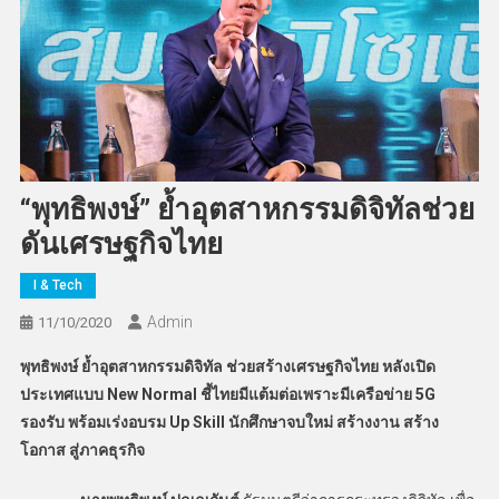
“พุทธิพงษ์” ย้ำอุตสาหกรรมดิจิทัลช่วย
ดันเศรษฐกิจไทย
I & Tech
Admin
11/10/2020
พุทธิพงษ์ ย้ำอุตสาหกรรมดิจิทัล ช่วยสร้างเศรษฐกิจไทย หลังเปิด
ประเทศแบบ
New Normal ชี้ไทยมีแต้มต่อเพราะมีเครือข่าย 5G
รองรับ พร้อมเร่งอบรม Up Skill นักศึกษาจบใหม่ สร้างงาน สร้าง
โอกาส สู่ภาคธุรกิจ