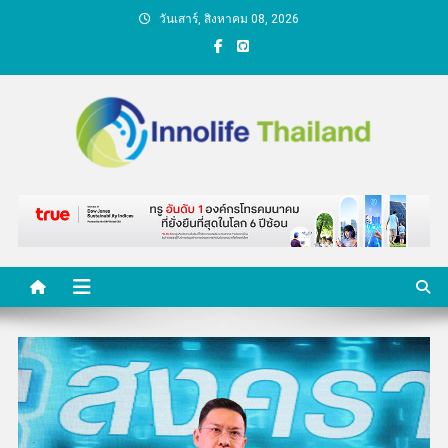
Skip
วันเสาร์, สิงหาคม 08, 2026
to
content
คนกับความคิด ชีวิตกับ
นวัตกรรม