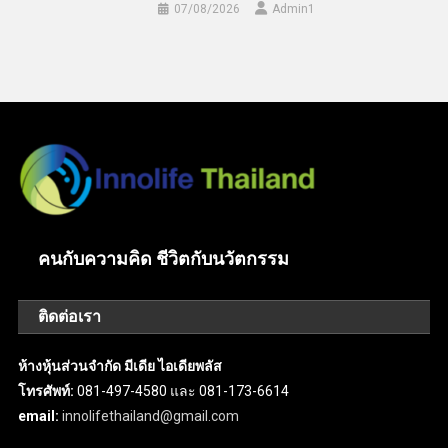
07/08/2026
Admin​1
คนกับความคิด ชีวิตกับนวัตกรรม
ติดต่อเรา
ห้างหุ้นส่วนจำกัด มีเดีย ไอเดียพลัส
โทรศัพท์:
081-497-4580 และ 081-173-6614
email:
innolifethailand@gmail.com