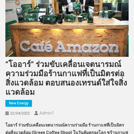
“โออาร์” ร่วมขับเคลื่อนเจตนารมณ์
ความร่วมมือร้านกาแฟที่เป็นมิตรต่อ
สิ่งแวดล้อม ตอบสนองเทรนด์ใส่ใจสิ่ง
แวดล้อม
New Energy
Admin​1
22/04/2022
โออาร์ ร่วมขับเคลื่อนเจตนารมณ์ความร่วมมือ ร้านกาแฟที่เป็นมิตร
ต่อสิ่งแวดล้อม (Green Coffee Shop) ในวันคุ้มครองโลก ชูร้านกาแฟ