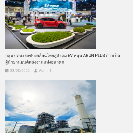
กลุ่ม ปตท.เร่งขับเคลื่อนไทยสู่สังคม EV หนุน ARUN PLUS ก้าวเป็น
ผู้นำยานยนต์พลังงานแห่งอนาคต
22/03/2022
Admin​1