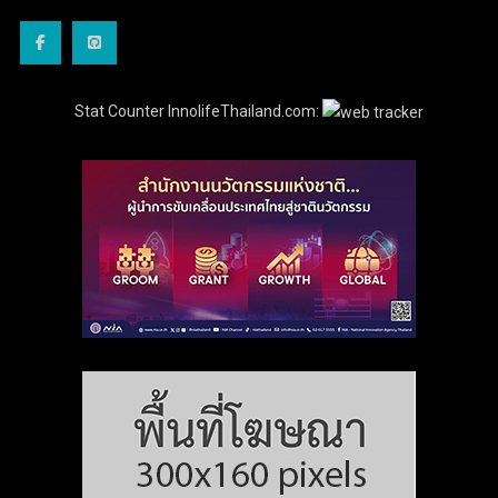
Stat Counter InnolifeThailand.com: