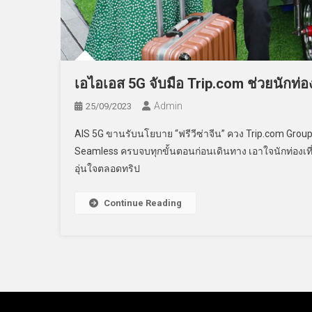
เอไอเอส 5G จับมือ Trip.com ช่วยนักท่
Admin
25/09/2023
AIS 5G ขานรับนโยบาย “ฟรีวีซ่าจีน” ควง Trip.com Group
Seamless ครบจบทุกขั้นตอนก่อนเดินทาง เอาใจนักท่องเที
อุ่นใจตลอดทริป
Continue Reading