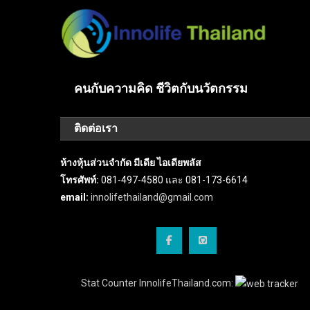
คนกับความคิด ชีวิตกับนวัตกรรม
ติดต่อเรา
ห้างหุ้นส่วนจำกัด มีเดีย ไอเดียพลัส
โทรศัพท์:
081-497-4580 และ 081-173-6614
email:
innolifethailand@gmail.com
Stat Counter InnolifeThailand.com: