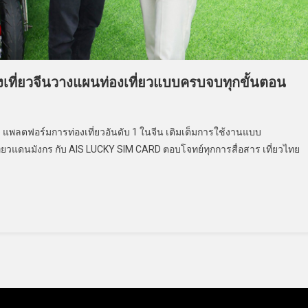
องเที่ยวจีนวางแผนท่องเที่ยวแบบครบจบทุกขั้นตอน
 แพลตฟอร์มการท่องเที่ยวอันดับ 1 ในจีน เติมเต็มการใช้งานแบบ
่ยวแดนมังกร กับ AIS LUCKY SIM CARD ตอบโจทย์ทุกการสื่อสาร เที่ยวไทย