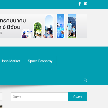
Inno Market
Space Economy
ค้นหา
สำหรับ: