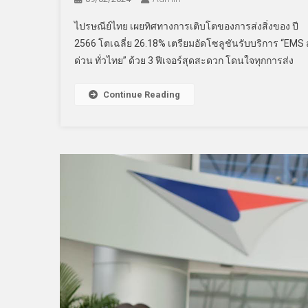
ไปรษณีย์ไทย เผยทิศทางการเติบโตของการส่งสิ่งของ ปี
2566 โตเฉลี่ย 26.18% เตรียมอัดโซลูชันรับบริการ “EMS ส
ด่วน ทั่วไทย” ด้วย 3 ฟีเจอร์สุดสะดวก โดนใจทุกการส่ง
Continue Reading