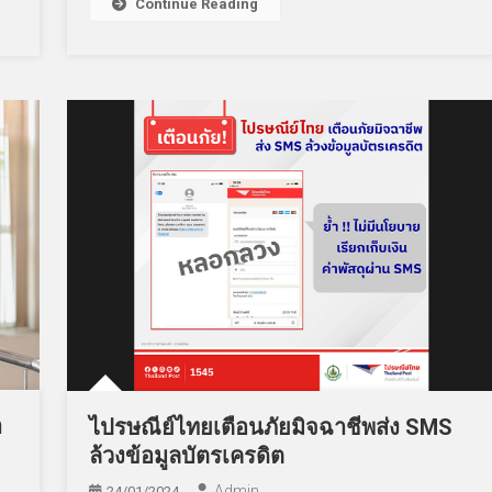
Continue Reading
า
ไปรษณีย์ไทยเตือนภัยมิจฉาชีพส่ง SMS
ล้วงข้อมูลบัตรเครดิต
Admin
24/01/2024