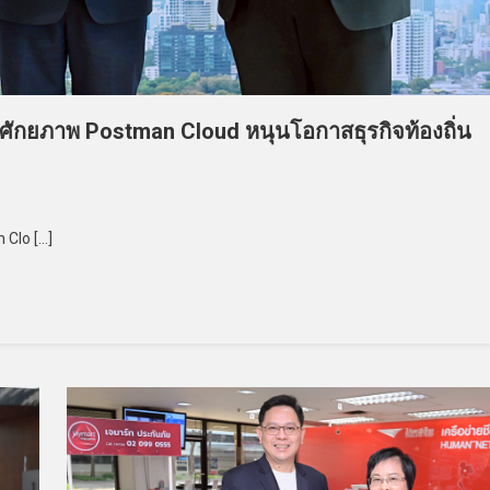
งศักยภาพ Postman Cloud หนุนโอกาสธุรกิจท้องถิ่น
 Clo […]