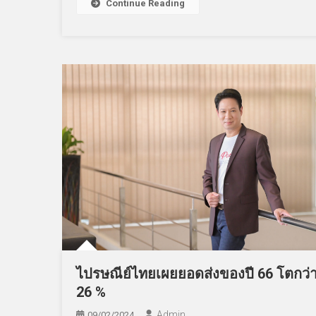
Continue Reading
ไปรษณีย์ไทยเผยยอดส่งของปี 66 โตกว่
26 %
Admin
09/02/2024