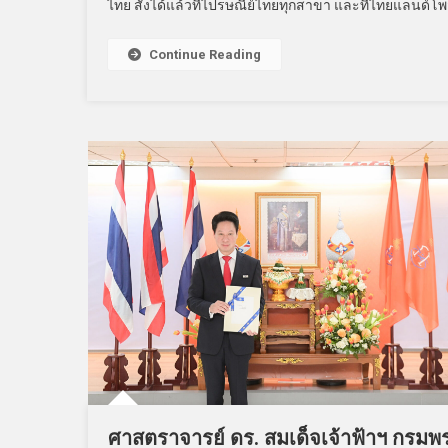
ไทย สั่งได้แล้วที่ไปรษณีย์ไทยทุกสาขา และที่ไทยแลนด์โพ
Continue Reading
ศาสตราจารย์ ดร. สมเด็จเจ้าฟ้าฯ กรมพ