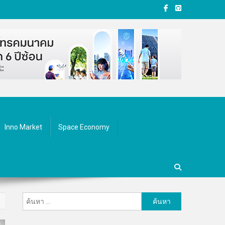
Inno Market
Space Economy
ค้นหา
สำหรับ: