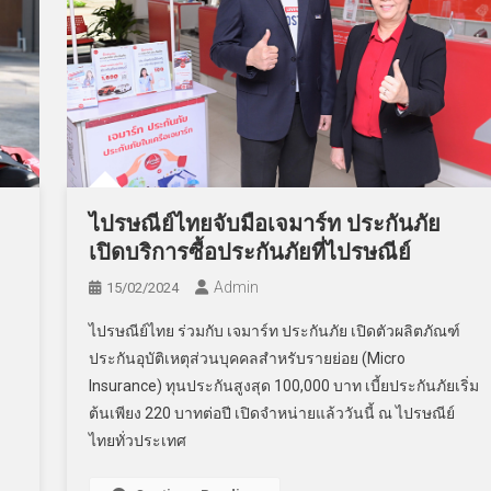
ไปรษณีย์ไทยจับมือเจมาร์ท ประกันภัย
เปิดบริการซื้อประกันภัยที่ไปรษณีย์
Admin
15/02/2024
ไปรษณีย์ไทย ร่วมกับ เจมาร์ท ประกันภัย เปิดตัวผลิตภัณฑ์
ประกันอุบัติเหตุส่วนบุคคลสำหรับรายย่อย (Micro
Insurance) ทุนประกันสูงสุด 100,000 บาท เบี้ยประกันภัยเริ่ม
ต้นเพียง 220 บาทต่อปี เปิดจำหน่ายแล้ววันนี้ ณ ไปรษณีย์
ไทยทั่วประเทศ