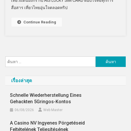
เที่ยวแดนมังกร กับ AIS LUCKY SIM CARD ตอบโจทย์ทุกการ
สื่อสาร เที่ยวไทยอุ่นใจตลอดทริป
Continue Reading
ค้นหา
สำหรับ:
เรื่องล่าสุด
Schnelle Wiederherstellung Eines
Gehackten 5Gringos-Kontos
06/08/2026
Web Master
A Casino NV Ingyenes Pörgetéseid
Feltételének Teljesítésének