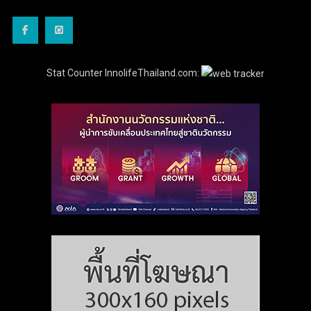
Stat Counter InnolifeThailand.com: