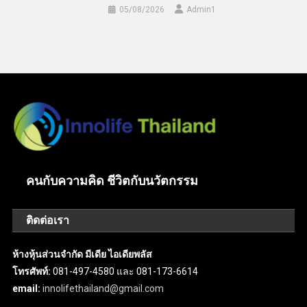
05/08/2026
Admin​1
คนกับความคิด ชีวิตกับนวัตกรรม
ติดต่อเรา
ห้างหุ้นส่วนจำกัด มีเดีย ไอเดียพลัส
โทรศัพท์:
081-497-4580 และ 081-173-6614
email:
innolifethailand@gmail.com