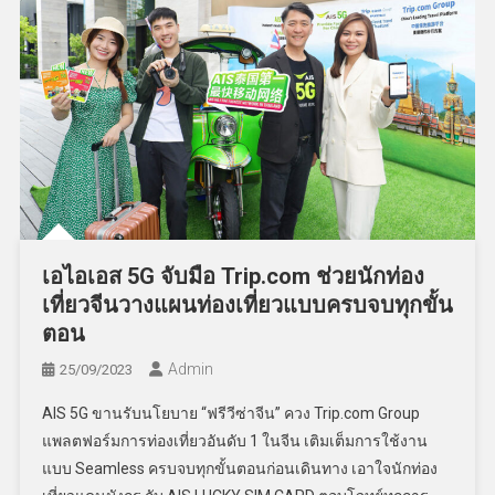
เอไอเอส 5G จับมือ Trip.com ช่วยนักท่อง
เที่ยวจีนวางแผนท่องเที่ยวแบบครบจบทุกขั้น
ตอน
Admin
25/09/2023
AIS 5G ขานรับนโยบาย “ฟรีวีซ่าจีน” ควง Trip.com Group
แพลตฟอร์มการท่องเที่ยวอันดับ 1 ในจีน เติมเต็มการใช้งาน
แบบ Seamless ครบจบทุกขั้นตอนก่อนเดินทาง เอาใจนักท่อง