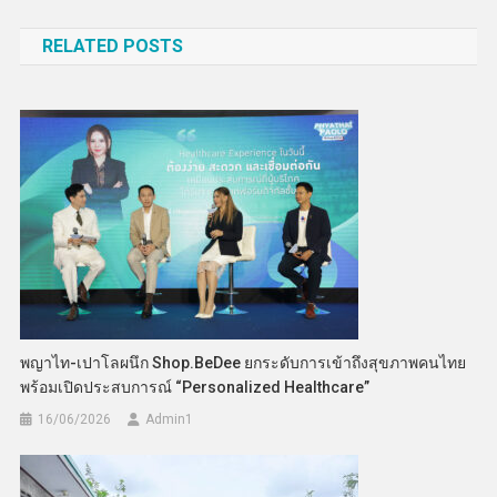
เรื่อง
RELATED POSTS
พญาไท-เปาโลผนึก Shop.BeDee ยกระดับการเข้าถึงสุขภาพคนไทย
พร้อมเปิดประสบการณ์ “Personalized Healthcare”
16/06/2026
Admin​1