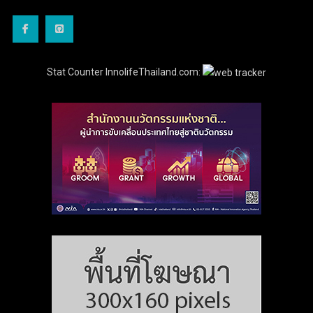
Stat Counter InnolifeThailand.com: