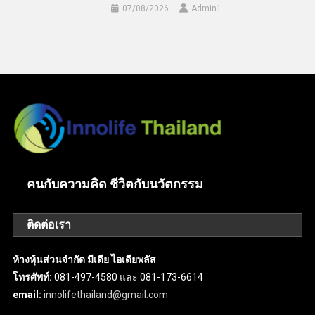
07/08/2026
Admin​1
คนกับความคิด ชีวิตกับนวัตกรรม
ติดต่อเรา
ห้างหุ้นส่วนจำกัด มีเดีย ไอเดียพลัส
โทรศัพท์:
081-497-4580 และ 081-173-6614
email:
innolifethailand@gmail.com