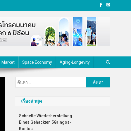
o Market
Space Economy
Aging-Longevity
ค้นหา
สำหรับ:
เรื่องล่าสุด
Schnelle Wiederherstellung
Eines Gehackten 5Gringos-
Kontos