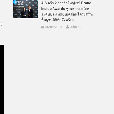
AIS คว้า 2 รางวัลใหญ่เวที Brand
Inside Awards ชูบทบาทองค์กร
ระดับประเทศขับเคลื่อนโครงสร้าง
พื้นฐานดิจิทัลอัจฉริยะ
.)
05/08/2026
Admin​1