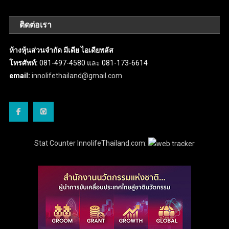
ติดต่อเรา
ห้างหุ้นส่วนจำกัด มีเดีย ไอเดียพลัส
โทรศัพท์:
081-497-4580 และ 081-173-6614
email:
innolifethailand@gmail.com
Stat Counter InnolifeThailand.com: