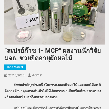
“สเปรย์ก๊าซ 1- MCP” ผลงานนักวิจัย
มจธ. ช่วยยืดอายุผักผลไม้
Inno Market
Admin
22/10/2020
ปัจจัยสำคัญอย่างหนึ่งในการส่งออกผัก ผลไม้และดอกไม้สด ก็
คือการรักษาคุณภาพสินค้าไม่ให้เกิดการเน่าเสียหรือเสื่อมสภาพของ
ผลิตผลก่อนที่จะส่งถึงตลาดปลายทาง
แม้ปัจจุบันจะมีการคิดค้นกรรมวิธีการยืดอายุในการเก็บรักษา