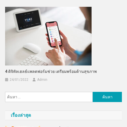
4 ดิจิทัลเฮลธ์แพลตฟอร์มช่วย เตรียมพร้อมด้านสุขภาพ
24/01/2022
Admin
ค้นหา
สำหรับ:
เรื่องล่าสุด